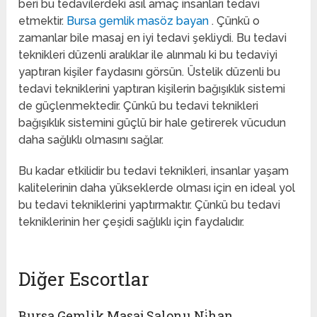
beri bu tedavilerdeki asıl amaç insanları tedavi
etmektir.
Bursa gemlik masöz bayan
. Çünkü o
zamanlar bile masaj en iyi tedavi şekliydi. Bu tedavi
teknikleri düzenli aralıklar ile alınmalı ki bu tedaviyi
yaptıran kişiler faydasını görsün. Üstelik düzenli bu
tedavi tekniklerini yaptıran kişilerin bağışıklık sistemi
de güçlenmektedir. Çünkü bu tedavi teknikleri
bağışıklık sistemini güçlü bir hale getirerek vücudun
daha sağlıklı olmasını sağlar.
Bu kadar etkilidir bu tedavi teknikleri, insanlar yaşam
kalitelerinin daha yükseklerde olması için en ideal yol
bu tedavi tekniklerini yaptırmaktır. Çünkü bu tedavi
tekniklerinin her çeşidi sağlıklı için faydalıdır.
Diğer Escortlar
Bursa Gemlik Masaj Salonu Ni̇han