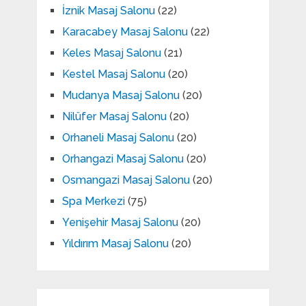
İznik Masaj Salonu
(22)
Karacabey Masaj Salonu
(22)
Keles Masaj Salonu
(21)
Kestel Masaj Salonu
(20)
Mudanya Masaj Salonu
(20)
Nilüfer Masaj Salonu
(20)
Orhaneli Masaj Salonu
(20)
Orhangazi Masaj Salonu
(20)
Osmangazi Masaj Salonu
(20)
Spa Merkezi
(75)
Yenişehir Masaj Salonu
(20)
Yıldırım Masaj Salonu
(20)