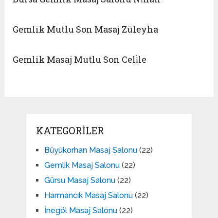
Gemlik Mutlu Son Masaj Züleyha
Gemlik Masaj Mutlu Son Celi̇le
KATEGORILER
Büyükorhan Masaj Salonu
(22)
Gemlik Masaj Salonu
(22)
Gürsu Masaj Salonu
(22)
Harmancık Masaj Salonu
(22)
İnegöl Masaj Salonu
(22)