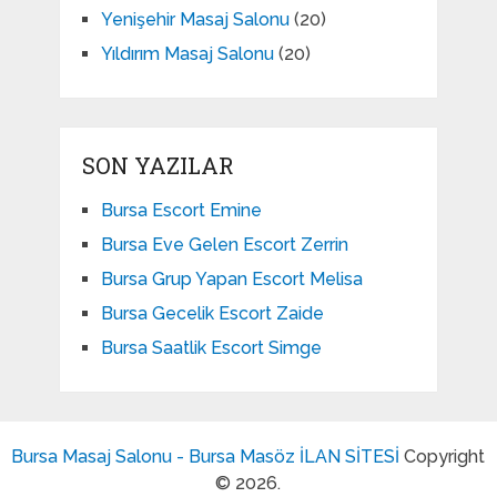
Yenişehir Masaj Salonu
(20)
Yıldırım Masaj Salonu
(20)
SON YAZILAR
Bursa Escort Emine
Bursa Eve Gelen Escort Zerrin
Bursa Grup Yapan Escort Melisa
Bursa Gecelik Escort Zaide
Bursa Saatlik Escort Simge
Bursa Masaj Salonu - Bursa Masöz İLAN SİTESİ
Copyright
© 2026.