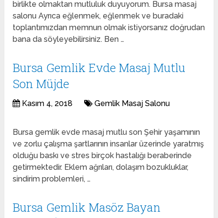
birlikte olmaktan mutluluk duyuyorum. Bursa masaj
salonu Ayrıca eğlenmek, eğlenmek ve buradaki
toplantımızdan memnun olmak istiyorsanız doğrudan
bana da söyleyebilirsiniz. Ben …
Bursa Gemlik Evde Masaj Mutlu
Son Müjde
Kasım 4, 2018
Gemlik Masaj Salonu
Bursa gemlik evde masaj mutlu son Şehir yaşamının
ve zorlu çalışma şartlarının insanlar üzerinde yaratmış
olduğu baskı ve stres birçok hastalığı beraberinde
getirmektedir. Eklem ağrıları, dolaşım bozukluklar,
sindirim problemleri, …
Bursa Gemlik Masöz Bayan