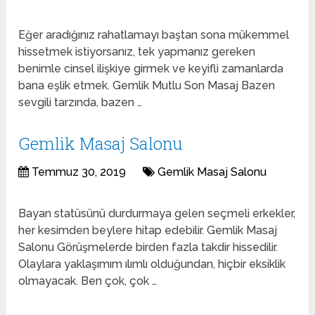
Eğer aradığınız rahatlamayı baştan sona mükemmel
hissetmek istiyorsanız, tek yapmanız gereken
benimle cinsel ilişkiye girmek ve keyifli zamanlarda
bana eşlik etmek. Gemlik Mutlu Son Masaj Bazen
sevgili tarzında, bazen …
Gemlik Masaj Salonu
Temmuz 30, 2019
Gemlik Masaj Salonu
Bayan statüsünü durdurmaya gelen seçmeli erkekler,
her kesimden beylere hitap edebilir. Gemlik Masaj
Salonu Görüşmelerde birden fazla takdir hissedilir.
Olaylara yaklaşımım ılımlı olduğundan, hiçbir eksiklik
olmayacak. Ben çok, çok …