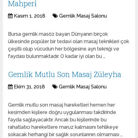
Mahperi̇
Kasım 1, 2018
Gemlik Masaj Salonu
Bursa gemlik masöz bayan Dünyanın birçok
ülkesinde popüler bir tedavi olan masaj teknikleri çok
çeşitli olup vücudun her bölgesine ayrı tekniği ve
faydası bulunmaktadır. O kadar iyi olan bu …
Gemlik Mutlu Son Masaj Züleyha
Ekim 31, 2018
Gemlik Masaj Salonu
Gemlik mutlu son masaj hareketleri hemen her
kesimden kişilere doğru uygulanması takdirinde
fayda sağlayacaktır. Ancak bu kişilerinde bu
rahatlatıcı hareketlere maruz kalmasını tehlikeye
sokacak herhangi bir sağlık sorunlarının olmaması …