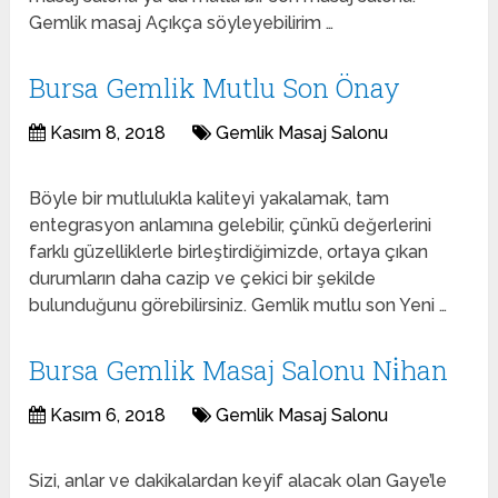
Gemlik masaj Açıkça söyleyebilirim …
Bursa Gemlik Mutlu Son Önay
Kasım 8, 2018
Gemlik Masaj Salonu
Böyle bir mutlulukla kaliteyi yakalamak, tam
entegrasyon anlamına gelebilir, çünkü değerlerini
farklı güzelliklerle birleştirdiğimizde, ortaya çıkan
durumların daha cazip ve çekici bir şekilde
bulunduğunu görebilirsiniz. Gemlik mutlu son Yeni …
Bursa Gemlik Masaj Salonu Ni̇han
Kasım 6, 2018
Gemlik Masaj Salonu
Sizi, anlar ve dakikalardan keyif alacak olan Gaye’le