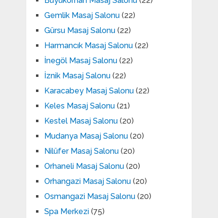
Büyükorhan Masaj Salonu
(22)
Gemlik Masaj Salonu
(22)
Gürsu Masaj Salonu
(22)
Harmancık Masaj Salonu
(22)
İnegöl Masaj Salonu
(22)
İznik Masaj Salonu
(22)
Karacabey Masaj Salonu
(22)
Keles Masaj Salonu
(21)
Kestel Masaj Salonu
(20)
Mudanya Masaj Salonu
(20)
Nilüfer Masaj Salonu
(20)
Orhaneli Masaj Salonu
(20)
Orhangazi Masaj Salonu
(20)
Osmangazi Masaj Salonu
(20)
Spa Merkezi
(75)