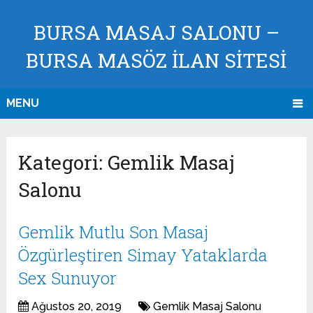
BURSA MASAJ SALONU –
BURSA MASÖZ İLAN SİTESİ
MENU
Kategori:
Gemlik Masaj
Salonu
Gemlik Mutlu Son Masaj
Özgürleştiren Simay Yataklarda
Sex Sunuyor
Ağustos 20, 2019
Gemlik Masaj Salonu