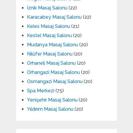
İznik Masaj Salonu
(22)
Karacabey Masaj Salonu
(22)
Keles Masaj Salonu
(21)
Kestel Masaj Salonu
(20)
Mudanya Masaj Salonu
(20)
Nilüfer Masaj Salonu
(20)
Orhaneli Masaj Salonu
(20)
Orhangazi Masaj Salonu
(20)
Osmangazi Masaj Salonu
(20)
Spa Merkezi
(75)
Yenişehir Masaj Salonu
(20)
Yıldırım Masaj Salonu
(20)