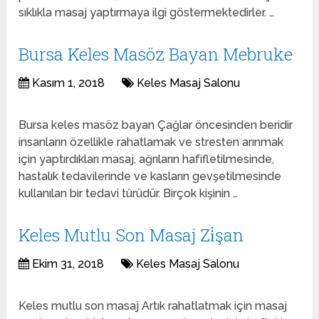
sıklıkla masaj yaptırmaya ilgi göstermektedirler. …
Bursa Keles Masöz Bayan Mebruke
Kasım 1, 2018
Keles Masaj Salonu
Bursa keles masöz bayan Çağlar öncesinden beridir
insanların özellikle rahatlamak ve stresten arınmak
için yaptırdıkları masaj, ağrıların hafifletilmesinde,
hastalık tedavilerinde ve kasların gevşetilmesinde
kullanılan bir tedavi türüdür. Birçok kişinin …
Keles Mutlu Son Masaj Zi̇şan
Ekim 31, 2018
Keles Masaj Salonu
Keles mutlu son masaj Artık rahatlatmak için masaj