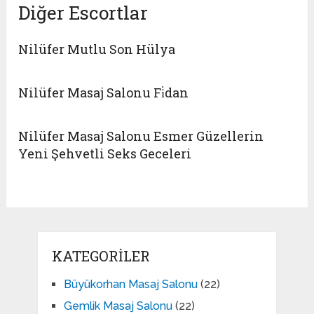
Diğer Escortlar
Nilüfer Mutlu Son Hülya
Nilüfer Masaj Salonu Fi̇dan
Nilüfer Masaj Salonu Esmer Güzellerin
Yeni Şehvetli Seks Geceleri
KATEGORILER
Büyükorhan Masaj Salonu
(22)
Gemlik Masaj Salonu
(22)