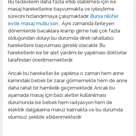
Bu tedavilerin daha fazla etkili olabilmesi için ise
masaj hareketlerine başvurmakta ve iyileştirme
sürecini hızlandırmaya çalışmaktadır.
Bursa nilüfer
evde masaj mutlu son
. Aynı zamanda ilerleyen
dönemlerde bacaklara kramp girme hali çok fazla
olduğundan dolayı bu durumda direk rahatlatıcı
hareketlere başvurması gerekli olacaktır. Bu
hareketlerin ise bir alet yardımı ile yapılması doktorlar
tarafından önerilmemektedir.
Ancak bu hareketler ile yapılırsa o zaman hem anne
karnındaki bebek bir zarar görmemekte hem de anne
daha rahat bir hamilelik geçirmektedir. Ancak bu
aşamada masaj için bazı aletler kullanılması
durumunda ise bebek hem radyasyon hem de
elektrik dalgalarına maruz kalmakta ve bu durumda
olumsuz şekilde etkilenmektedir.