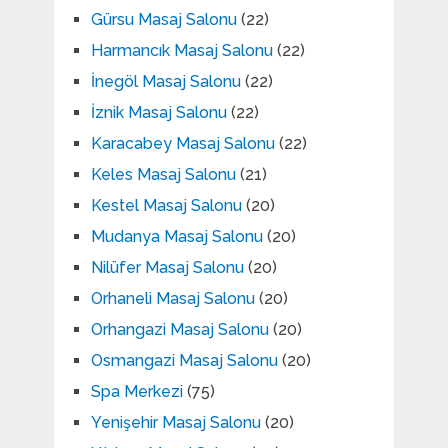
Gürsu Masaj Salonu
(22)
Harmancık Masaj Salonu
(22)
İnegöl Masaj Salonu
(22)
İznik Masaj Salonu
(22)
Karacabey Masaj Salonu
(22)
Keles Masaj Salonu
(21)
Kestel Masaj Salonu
(20)
Mudanya Masaj Salonu
(20)
Nilüfer Masaj Salonu
(20)
Orhaneli Masaj Salonu
(20)
Orhangazi Masaj Salonu
(20)
Osmangazi Masaj Salonu
(20)
Spa Merkezi
(75)
Yenişehir Masaj Salonu
(20)