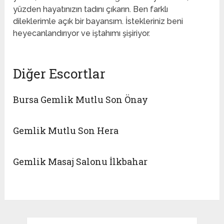
yüzden hayatınızın tadını çıkarın. Ben farklı
dileklerimle açık bir bayansım. İstekleriniz beni
heyecanlandırıyor ve iştahımı şişiriyor.
Diğer Escortlar
Bursa Gemlik Mutlu Son Önay
Gemlik Mutlu Son Hera
Gemlik Masaj Salonu İlkbahar