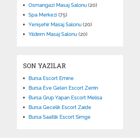
Osmangazi Masaj Salonu
(20)
Spa Merkezi
(75)
Yenişehir Masaj Salonu
(20)
Yıldırım Masaj Salonu
(20)
SON YAZILAR
Bursa Escort Emine
Bursa Eve Gelen Escort Zerrin
Bursa Grup Yapan Escort Melisa
Bursa Gecelik Escort Zaide
Bursa Saatlik Escort Simge