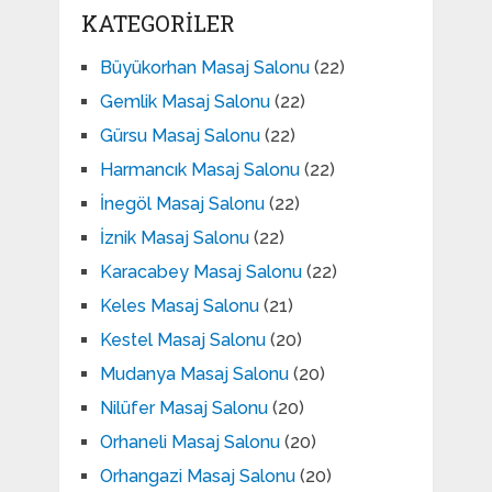
KATEGORILER
Büyükorhan Masaj Salonu
(22)
Gemlik Masaj Salonu
(22)
Gürsu Masaj Salonu
(22)
Harmancık Masaj Salonu
(22)
İnegöl Masaj Salonu
(22)
İznik Masaj Salonu
(22)
Karacabey Masaj Salonu
(22)
Keles Masaj Salonu
(21)
Kestel Masaj Salonu
(20)
Mudanya Masaj Salonu
(20)
Nilüfer Masaj Salonu
(20)
Orhaneli Masaj Salonu
(20)
Orhangazi Masaj Salonu
(20)