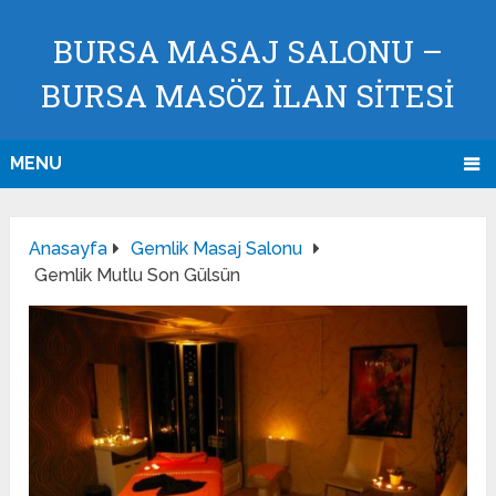
BURSA MASAJ SALONU –
BURSA MASÖZ İLAN SİTESİ
MENU
Anasayfa
Gemlik Masaj Salonu
Gemlik Mutlu Son Gülsün