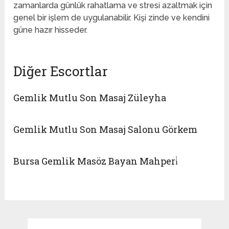
zamanlarda günlük rahatlama ve stresi azaltmak için
genel bir işlem de uygulanabilir. Kişi zinde ve kendini
güne hazır hisseder.
Diğer Escortlar
Gemlik Mutlu Son Masaj Züleyha
Gemlik Mutlu Son Masaj Salonu Görkem
Bursa Gemlik Masöz Bayan Mahperi̇