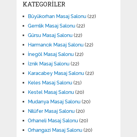
KATEGORILER
Büyükorhan Masaj Salonu
(22)
Gemlik Masaj Salonu
(22)
Gürsu Masaj Salonu
(22)
Harmancık Masaj Salonu
(22)
İnegöl Masaj Salonu
(22)
İznik Masaj Salonu
(22)
Karacabey Masaj Salonu
(22)
Keles Masaj Salonu
(21)
Kestel Masaj Salonu
(20)
Mudanya Masaj Salonu
(20)
Nilüfer Masaj Salonu
(20)
Orhaneli Masaj Salonu
(20)
Orhangazi Masaj Salonu
(20)