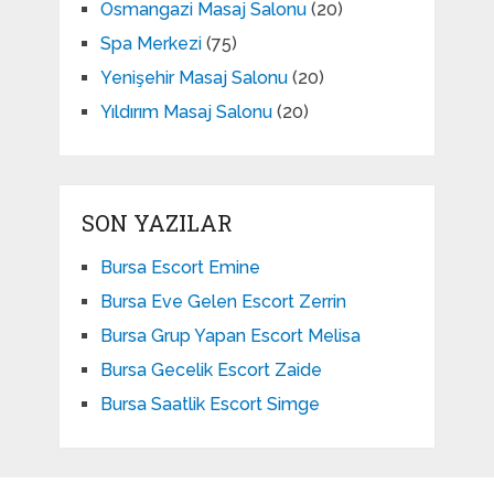
Osmangazi Masaj Salonu
(20)
Spa Merkezi
(75)
Yenişehir Masaj Salonu
(20)
Yıldırım Masaj Salonu
(20)
SON YAZILAR
Bursa Escort Emine
Bursa Eve Gelen Escort Zerrin
Bursa Grup Yapan Escort Melisa
Bursa Gecelik Escort Zaide
Bursa Saatlik Escort Simge