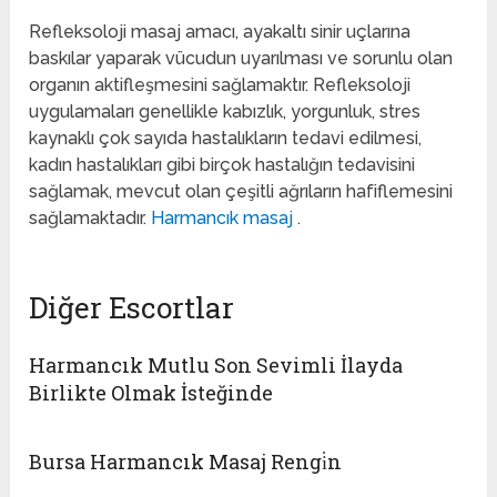
Refleksoloji masaj amacı, ayakaltı sinir uçlarına
baskılar yaparak vücudun uyarılması ve sorunlu olan
organın aktifleşmesini sağlamaktır. Refleksoloji
uygulamaları genellikle kabızlık, yorgunluk, stres
kaynaklı çok sayıda hastalıkların tedavi edilmesi,
kadın hastalıkları gibi birçok hastalığın tedavisini
sağlamak, mevcut olan çeşitli ağrıların hafiflemesini
sağlamaktadır.
Harmancık masaj
.
Diğer Escortlar
Harmancık Mutlu Son Sevimli İlayda
Birlikte Olmak İsteğinde
Bursa Harmancık Masaj Rengi̇n