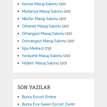
Kestel Masaj Salonu
(20)
Mudanya Masaj Salonu
(20)
Nilüfer Masaj Salonu
(20)
Orhaneli Masaj Salonu
(20)
Orhangazi Masaj Salonu
(20)
Osmangazi Masaj Salonu
(20)
Spa Merkezi
(75)
Yenişehir Masaj Salonu
(20)
Yıldırım Masaj Salonu
(20)
SON YAZILAR
Bursa Escort Emine
Bursa Eve Gelen Escort Zerrin