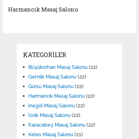
Harmancık Masaj Salonu
KATEGORILER
Büyükorhan Masaj Salonu
(22)
Gemlik Masaj Salonu
(22)
Gürsu Masaj Salonu
(22)
Harmancık Masaj Salonu
(22)
İnegöl Masaj Salonu
(22)
İznik Masaj Salonu
(22)
Karacabey Masaj Salonu
(22)
Keles Masaj Salonu
(21)