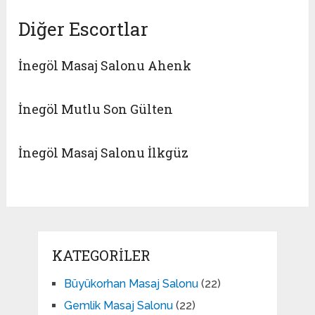
Diğer Escortlar
İnegöl Masaj Salonu Ahenk
İnegöl Mutlu Son Gülten
İnegöl Masaj Salonu İlkgüz
KATEGORILER
Büyükorhan Masaj Salonu
(22)
Gemlik Masaj Salonu
(22)