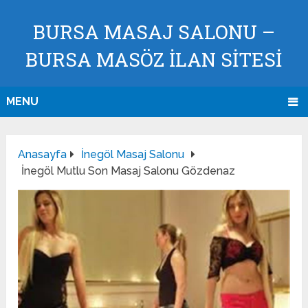
BURSA MASAJ SALONU –
BURSA MASÖZ İLAN SİTESİ
MENU
Anasayfa
İnegöl Masaj Salonu
İnegöl Mutlu Son Masaj Salonu Gözdenaz