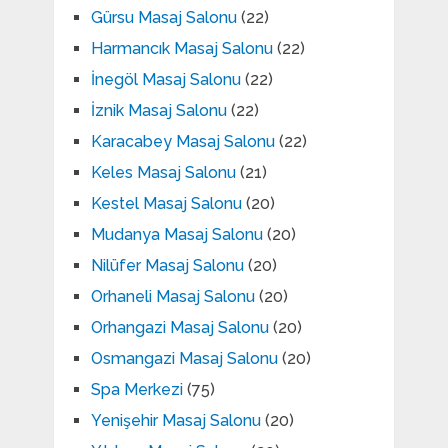
Gürsu Masaj Salonu
(22)
Harmancık Masaj Salonu
(22)
İnegöl Masaj Salonu
(22)
İznik Masaj Salonu
(22)
Karacabey Masaj Salonu
(22)
Keles Masaj Salonu
(21)
Kestel Masaj Salonu
(20)
Mudanya Masaj Salonu
(20)
Nilüfer Masaj Salonu
(20)
Orhaneli Masaj Salonu
(20)
Orhangazi Masaj Salonu
(20)
Osmangazi Masaj Salonu
(20)
Spa Merkezi
(75)
Yenişehir Masaj Salonu
(20)