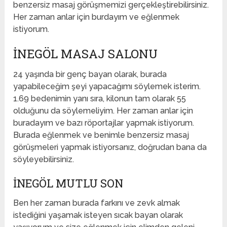
benzersiz masaj görüşmemizi gerçekleştirebilirsiniz.
Her zaman anlar için burdayım ve eğlenmek
istiyorum.
İNEGÖL MASAJ SALONU
24 yaşında bir genç bayan olarak, burada
yapabileceğim şeyi yapacağımı söylemek isterim.
1.69 bedenimin yanı sıra, kilonun tam olarak 55
olduğunu da söylemeliyim. Her zaman anlar için
buradayım ve bazı röportajlar yapmak istiyorum.
Burada eğlenmek ve benimle benzersiz masaj
görüşmeleri yapmak istiyorsanız, doğrudan bana da
söyleyebilirsiniz.
İNEGÖL MUTLU SON
Ben her zaman burada farkını ve zevk almak
istediğini yaşamak isteyen sıcak bayan olarak