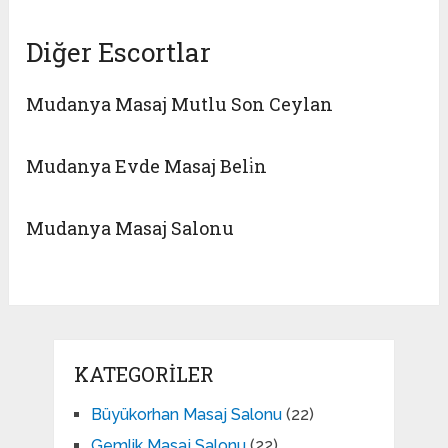
Diğer Escortlar
Mudanya Masaj Mutlu Son Ceylan
Mudanya Evde Masaj Beli̇n
Mudanya Masaj Salonu
KATEGORILER
Büyükorhan Masaj Salonu
(22)
Gemlik Masaj Salonu
(22)