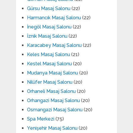
Gürsu Masaj Salonu
(22)
Harmancık Masaj Salonu
(22)
İnegöl Masaj Salonu
(22)
İznik Masaj Salonu
(22)
Karacabey Masaj Salonu
(22)
Keles Masaj Salonu
(21)
Kestel Masaj Salonu
(20)
Mudanya Masaj Salonu
(20)
Nilüfer Masaj Salonu
(20)
Orhaneli Masaj Salonu
(20)
Orhangazi Masaj Salonu
(20)
Osmangazi Masaj Salonu
(20)
Spa Merkezi
(75)
Yenişehir Masaj Salonu
(20)