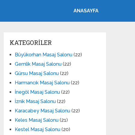
ANASAYFA
KATEGORILER
Büyükorhan Masaj Salonu
(22)
Gemlik Masaj Salonu
(22)
Gürsu Masaj Salonu
(22)
Harmancık Masaj Salonu
(22)
İnegöl Masaj Salonu
(22)
İznik Masaj Salonu
(22)
Karacabey Masaj Salonu
(22)
Keles Masaj Salonu
(21)
Kestel Masaj Salonu
(20)