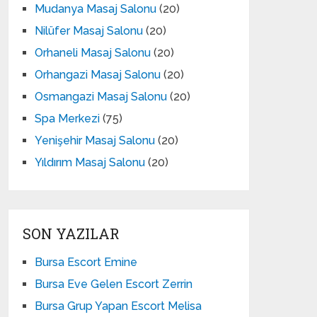
Mudanya Masaj Salonu
(20)
Nilüfer Masaj Salonu
(20)
Orhaneli Masaj Salonu
(20)
Orhangazi Masaj Salonu
(20)
Osmangazi Masaj Salonu
(20)
Spa Merkezi
(75)
Yenişehir Masaj Salonu
(20)
Yıldırım Masaj Salonu
(20)
SON YAZILAR
Bursa Escort Emine
Bursa Eve Gelen Escort Zerrin
Bursa Grup Yapan Escort Melisa