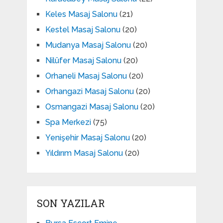
Keles Masaj Salonu
(21)
Kestel Masaj Salonu
(20)
Mudanya Masaj Salonu
(20)
Nilüfer Masaj Salonu
(20)
Orhaneli Masaj Salonu
(20)
Orhangazi Masaj Salonu
(20)
Osmangazi Masaj Salonu
(20)
Spa Merkezi
(75)
Yenişehir Masaj Salonu
(20)
Yıldırım Masaj Salonu
(20)
SON YAZILAR