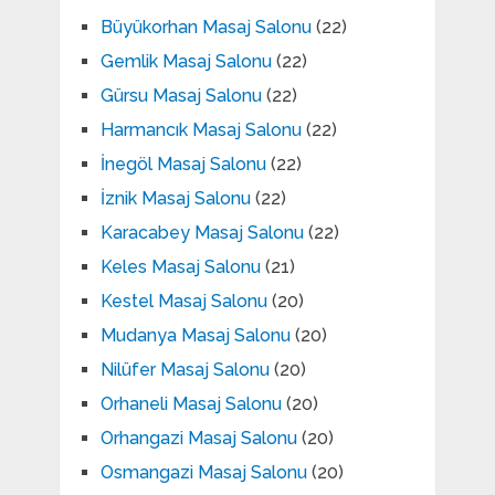
Büyükorhan Masaj Salonu
(22)
Gemlik Masaj Salonu
(22)
Gürsu Masaj Salonu
(22)
Harmancık Masaj Salonu
(22)
İnegöl Masaj Salonu
(22)
İznik Masaj Salonu
(22)
Karacabey Masaj Salonu
(22)
Keles Masaj Salonu
(21)
Kestel Masaj Salonu
(20)
Mudanya Masaj Salonu
(20)
Nilüfer Masaj Salonu
(20)
Orhaneli Masaj Salonu
(20)
Orhangazi Masaj Salonu
(20)
Osmangazi Masaj Salonu
(20)