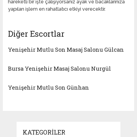
hareketli bir işte çalışıyorsanız ayak ve bacaklarınıza
yapılan işlem en rahatlatıcı etkiyi verecektir.
Diğer Escortlar
Yenişehir Mutlu Son Masaj Salonu Gülcan
Bursa Yenişehir Masaj Salonu Nurgül
Yenişehir Mutlu Son Günhan
KATEGORILER