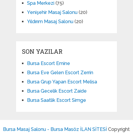
Spa Merkezi
(75)
Yenişehir Masaj Salonu
(20)
Yıldırım Masaj Salonu
(20)
SON YAZILAR
Bursa Escort Emine
Bursa Eve Gelen Escort Zerrin
Bursa Grup Yapan Escort Melisa
Bursa Gecelik Escort Zaide
Bursa Saatlik Escort Simge
Bursa Masaj Salonu - Bursa Masöz İLAN SİTESİ
Copyright