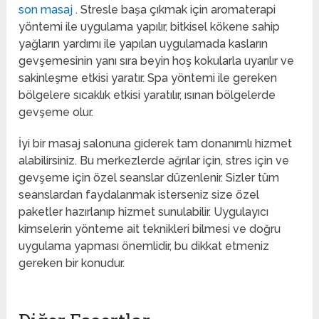
son masaj
. Stresle başa çıkmak için aromaterapi
yöntemi ile uygulama yapılır, bitkisel kökene sahip
yağların yardımı ile yapılan uygulamada kasların
gevşemesinin yanı sıra beyin hoş kokularla uyarılır ve
sakinleşme etkisi yaratır. Spa yöntemi ile gereken
bölgelere sıcaklık etkisi yaratılır, ısınan bölgelerde
gevşeme olur.
İyi bir masaj salonuna giderek tam donanımlı hizmet
alabilirsiniz. Bu merkezlerde ağrılar için, stres için ve
gevşeme için özel seanslar düzenlenir. Sizler tüm
seanslardan faydalanmak isterseniz size özel
paketler hazırlanıp hizmet sunulabilir. Uygulayıcı
kimselerin yönteme ait teknikleri bilmesi ve doğru
uygulama yapması önemlidir, bu dikkat etmeniz
gereken bir konudur.