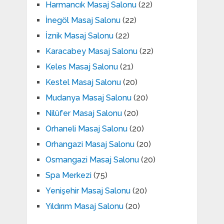
Harmancık Masaj Salonu
(22)
İnegöl Masaj Salonu
(22)
İznik Masaj Salonu
(22)
Karacabey Masaj Salonu
(22)
Keles Masaj Salonu
(21)
Kestel Masaj Salonu
(20)
Mudanya Masaj Salonu
(20)
Nilüfer Masaj Salonu
(20)
Orhaneli Masaj Salonu
(20)
Orhangazi Masaj Salonu
(20)
Osmangazi Masaj Salonu
(20)
Spa Merkezi
(75)
Yenişehir Masaj Salonu
(20)
Yıldırım Masaj Salonu
(20)